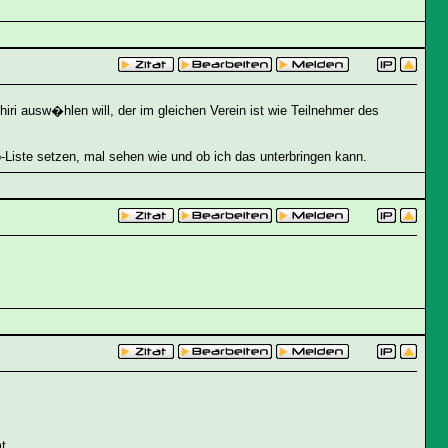
ri ausw�hlen will, der im gleichen Verein ist wie Teilnehmer des
Do-Liste setzen, mal sehen wie und ob ich das unterbringen kann.
t.