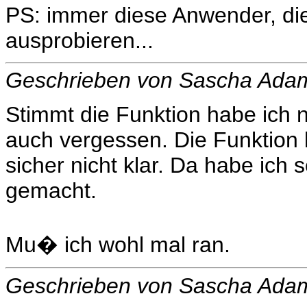
PS: immer diese Anwender, di
ausprobieren...
Geschrieben von Sascha Ada
Stimmt die Funktion habe ich n
auch vergessen. Die Funktion
sicher nicht klar. Da habe ich 
gemacht.
Mu� ich wohl mal ran.
Geschrieben von Sascha Ada