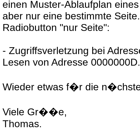
einen Muster-Ablaufplan eine
aber nur eine bestimmte Seite
Radiobutton "nur Seite":
- Zugriffsverletzung bei Adre
Lesen von Adresse 0000000D
Wieder etwas f�r die n�chste
Viele Gr��e,
Thomas.