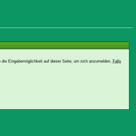
e die Eingabemöglichkeit auf dieser Seite, um sich anzumelden.
Falls