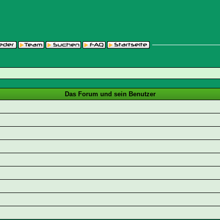
Das Forum und sein Benutzer