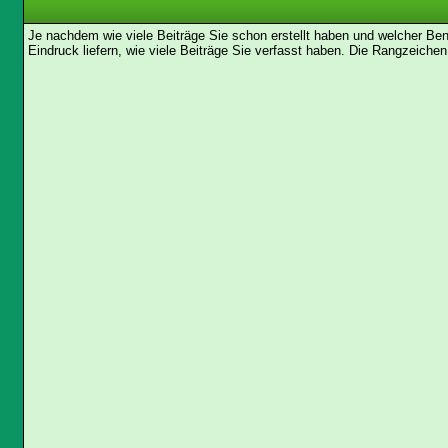
Je nachdem wie viele Beiträge Sie schon erstellt haben und welcher Be
Eindruck liefern, wie viele Beiträge Sie verfasst haben. Die Rangzeichen