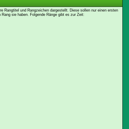
Rangtitel und Rangzeichen dargestellt. Diese sollen nur einen ersten
en Rang sie haben. Folgende Ränge gibt es zur Zeit: