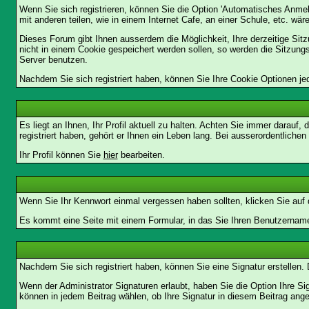
Wenn Sie sich registrieren, können Sie die Option 'Automatisches Anme
mit anderen teilen, wie in einem Internet Cafe, an einer Schule, etc. wär
Dieses Forum gibt Ihnen ausserdem die Möglichkeit, Ihre derzeitige Si
nicht in einem Cookie gespeichert werden sollen, so werden die Sitzung
Server benutzen.
Nachdem Sie sich registriert haben, können Sie Ihre Cookie Optionen jed
Es liegt an Ihnen, Ihr Profil aktuell zu halten. Achten Sie immer darau
registriert haben, gehört er Ihnen ein Leben lang. Bei ausserordentlic
Ihr Profil können Sie
hier
bearbeiten.
Wenn Sie Ihr Kennwort einmal vergessen haben sollten, klicken Sie auf 
Es kommt eine Seite mit einem Formular, in das Sie Ihren Benutzername
Nachdem Sie sich registriert haben, können Sie eine Signatur erstellen.
Wenn der Administrator Signaturen erlaubt, haben Sie die Option Ihre Si
können in jedem Beitrag wählen, ob Ihre Signatur in diesem Beitrag angef