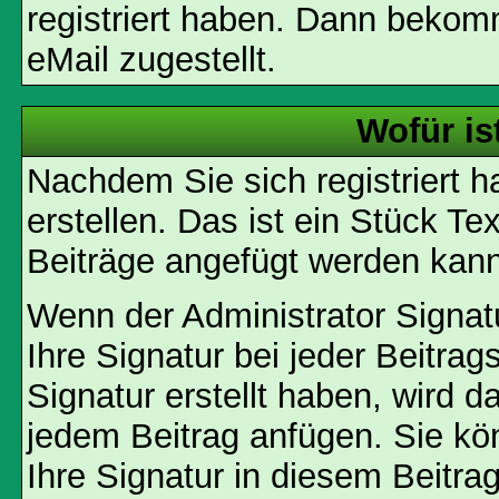
registriert haben. Dann bekom
eMail zugestellt.
Wofür is
Nachdem Sie sich registriert h
erstellen. Das ist ein Stück T
Beiträge angefügt werden kann
Wenn der Administrator Signatu
Ihre Signatur bei jeder Beitra
Signatur erstellt haben, wird 
jedem Beitrag anfügen. Sie kö
Ihre Signatur in diesem Beitrag