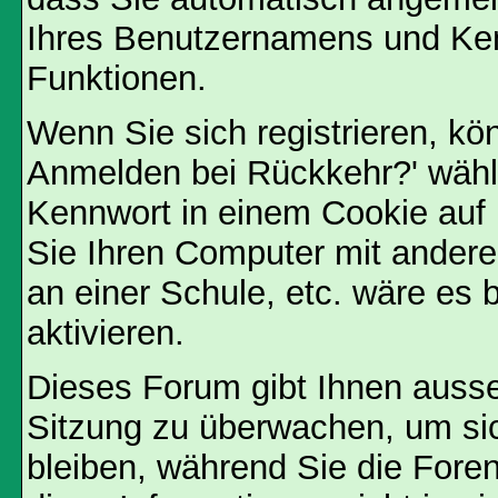
Ihres Benutzernamens und Ke
Funktionen.
Wenn Sie sich registrieren, kö
Anmelden bei Rückkehr?' wähl
Kennwort in einem Cookie auf 
Sie Ihren Computer mit anderen
an einer Schule, etc. wäre es 
aktivieren.
Dieses Forum gibt Ihnen ausser
Sitzung zu überwachen, um sic
bleiben, während Sie die For