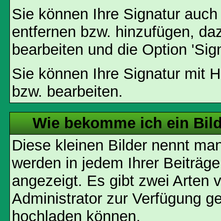
Sie können Ihre Signatur auch
entfernen bzw. hinzufügen, da
bearbeiten und die Option 'Sig
Sie können Ihre Signatur mit H
bzw. bearbeiten.
Wie bekomme ich ein Bil
Diese kleinen Bilder nennt ma
werden in jedem Ihrer Beiträg
angezeigt. Es gibt zwei Arten 
Administrator zur Verfügung ge
hochladen können.