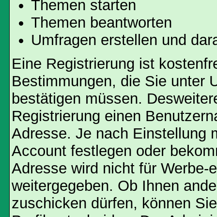
Themen starten
Themen beantworten
Umfragen erstellen und dar
Eine Registrierung ist kostenfr
Bestimmungen, die Sie unter U
bestätigen müssen. Desweitere
Registrierung einen Benutzern
Adresse. Je nach Einstellung 
Account festlegen oder bekom
Adresse wird nicht für Werbe-e
weitergegeben. Ob Ihnen ande
zuschicken dürfen, können Sie 