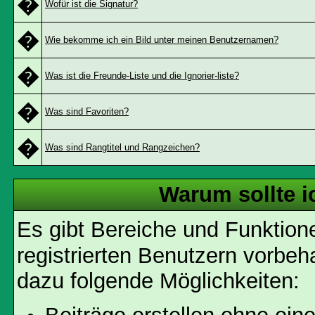
�
Wofür ist die Signatur?
�
Wie bekomme ich ein Bild unter meinen Benutzernamen?
�
Was ist die Freunde-Liste und die Ignorier-liste?
�
Was sind Favoriten?
�
Was sind Rangtitel und Rangzeichen?
Warum sollte i
Es gibt Bereiche und Funktion
registrierten Benutzern vorbeh
dazu folgende Möglichkeiten: