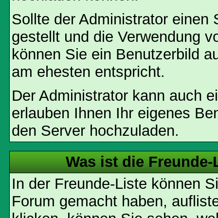
Sollte der Administrator einen
gestellt und die Verwendung v
können Sie ein Benutzerbild au
am ehesten entspricht.
Der Administrator kann auch e
erlauben Ihnen Ihr eigenes Be
den Server hochzuladen.
Was ist die Freunde-L
In der Freunde-Liste können Si
Forum gemacht haben, auflist