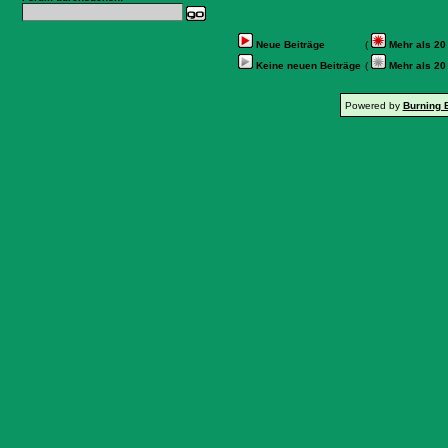
Neue Beiträge
(
Mehr als 20
Keine neuen Beiträge
(
Mehr als 20
Powered by
Burning 