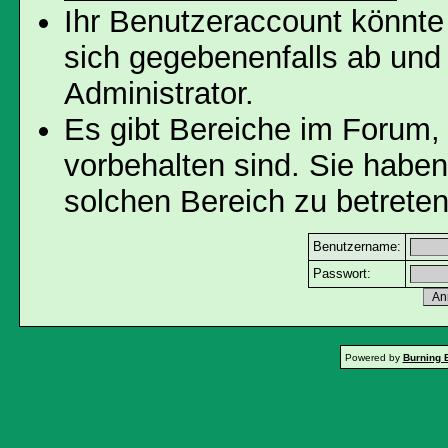
Ihr Benutzeraccount könnte
sich gegebenenfalls ab und
Administrator.
Es gibt Bereiche im Forum,
vorbehalten sind. Sie habe
solchen Bereich zu betreten
Benutzername:
Passwort:
Powered by
Burning 