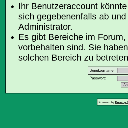
Ihr Benutzeraccount könnte
sich gegebenenfalls ab und
Administrator.
Es gibt Bereiche im Forum,
vorbehalten sind. Sie habe
solchen Bereich zu betreten
Benutzername:
Passwort:
Powered by
Burning 