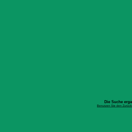
Die Suche erg
Benutzen Sie den Zurück-B