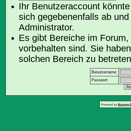
Ihr Benutzeraccount könnte
sich gegebenenfalls ab und
Administrator.
Es gibt Bereiche im Forum,
vorbehalten sind. Sie habe
solchen Bereich zu betreten
Benutzername:
Passwort:
Powered by
Burning 