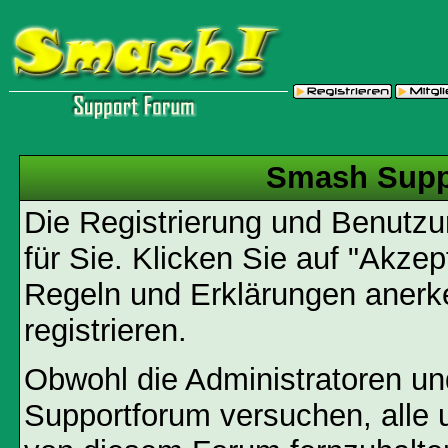
Smash Supp
Die Registrierung und Benutzun
für Sie. Klicken Sie auf "Akze
Regeln und Erklärungen anerk
registrieren.
Obwohl die Administratoren u
Supportforum versuchen, alle 