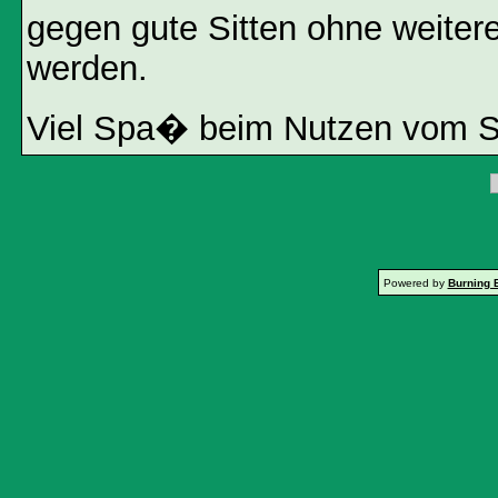
gegen gute Sitten ohne weitere
werden.
Viel Spa� beim Nutzen vom 
Powered by
Burning 