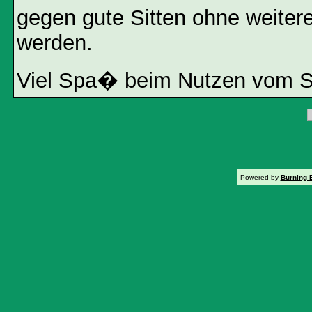
gegen gute Sitten ohne weitere
werden.
Viel Spa� beim Nutzen vom 
Powered by
Burning 