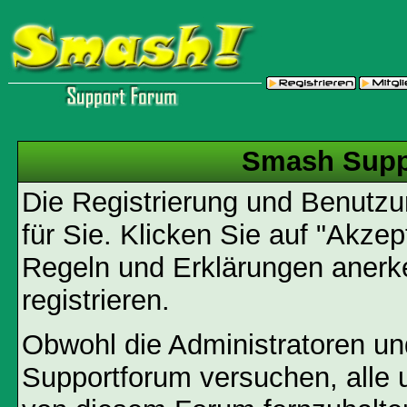
Smash Supp
Die Registrierung und Benutzun
für Sie. Klicken Sie auf "Akze
Regeln und Erklärungen anerk
registrieren.
Obwohl die Administratoren u
Supportforum versuchen, alle 