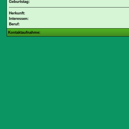
Geburtstag:
Herkunft:
Interessen:
Beruf:
Kontaktaufnahme: