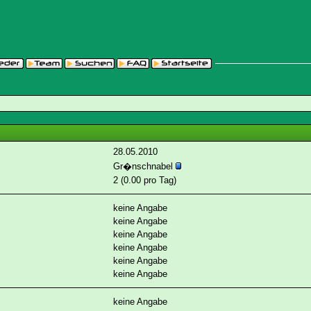
28.05.2010
Gr�nschnabel
2 (0.00 pro Tag)
keine Angabe
keine Angabe
keine Angabe
keine Angabe
keine Angabe
keine Angabe
keine Angabe