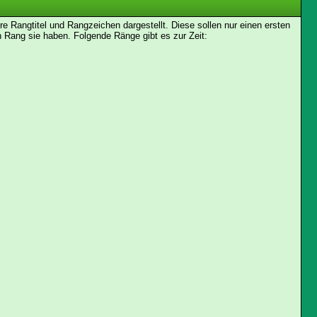
Rangtitel und Rangzeichen dargestellt. Diese sollen nur einen ersten
en Rang sie haben. Folgende Ränge gibt es zur Zeit: