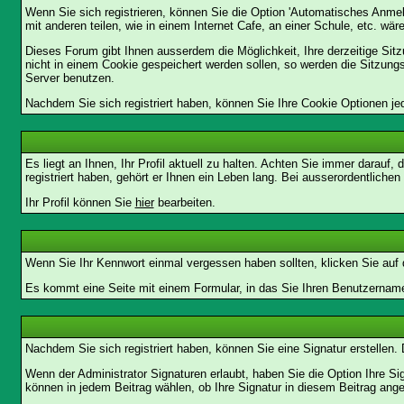
Wenn Sie sich registrieren, können Sie die Option 'Automatisches Anme
mit anderen teilen, wie in einem Internet Cafe, an einer Schule, etc. wär
Dieses Forum gibt Ihnen ausserdem die Möglichkeit, Ihre derzeitige Si
nicht in einem Cookie gespeichert werden sollen, so werden die Sitzung
Server benutzen.
Nachdem Sie sich registriert haben, können Sie Ihre Cookie Optionen jed
Es liegt an Ihnen, Ihr Profil aktuell zu halten. Achten Sie immer darau
registriert haben, gehört er Ihnen ein Leben lang. Bei ausserordentlic
Ihr Profil können Sie
hier
bearbeiten.
Wenn Sie Ihr Kennwort einmal vergessen haben sollten, klicken Sie auf 
Es kommt eine Seite mit einem Formular, in das Sie Ihren Benutzername
Nachdem Sie sich registriert haben, können Sie eine Signatur erstellen.
Wenn der Administrator Signaturen erlaubt, haben Sie die Option Ihre Si
können in jedem Beitrag wählen, ob Ihre Signatur in diesem Beitrag angef