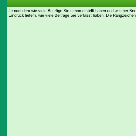
Je nachdem wie viele Beiträge Sie schon erstellt haben und welcher Be
Eindruck liefern, wie viele Beiträge Sie verfasst haben. Die Rangzeichen