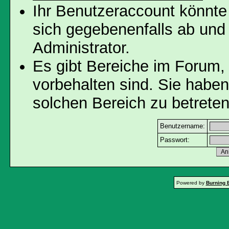
Ihr Benutzeraccount könnte
sich gegebenenfalls ab und
Administrator.
Es gibt Bereiche im Forum,
vorbehalten sind. Sie habe
solchen Bereich zu betreten
Benutzername:
Passwort:
Powered by
Burning 