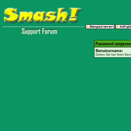
Password vergesse
Benutzername:
Geben Sie hier Ihren Ben