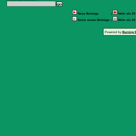
Neue Beiträge
(
Mehr als 20
Keine neuen Beiträge
(
Mehr als 20
Powered by
Burning 