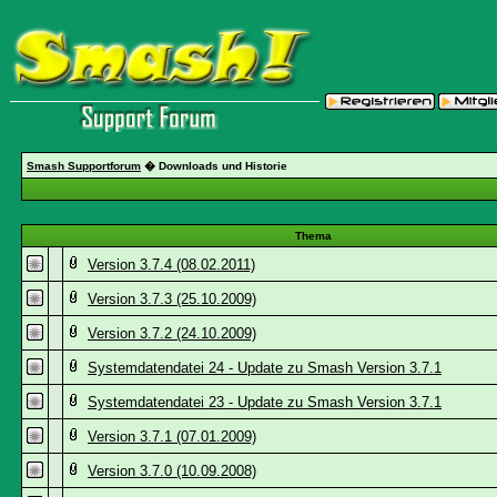
Smash Supportforum
� Downloads und Historie
Thema
Version 3.7.4 (08.02.2011)
Version 3.7.3 (25.10.2009)
Version 3.7.2 (24.10.2009)
Systemdatendatei 24 - Update zu Smash Version 3.7.1
Systemdatendatei 23 - Update zu Smash Version 3.7.1
Version 3.7.1 (07.01.2009)
Version 3.7.0 (10.09.2008)