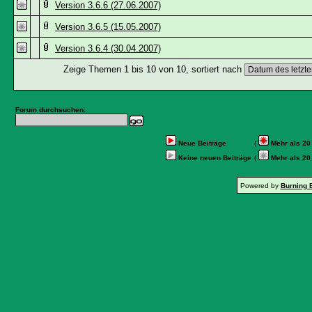
Version 3.6.6 (27.06.2007)
Version 3.6.5 (15.05.2007)
Version 3.6.4 (30.04.2007)
Zeige Themen 1 bis 10 von 10, sortiert nach
Forum durchsuchen:
Neue Beiträge
(
Mehr als 20
Keine neuen Beiträge
(
Mehr als 20
Powered by
Burning 