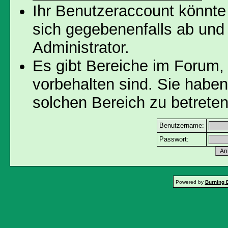
Ihr Benutzeraccount könnte
sich gegebenenfalls ab und
Administrator.
Es gibt Bereiche im Forum,
vorbehalten sind. Sie habe
solchen Bereich zu betreten
Benutzername:
Passwort:
Powered by
Burning 